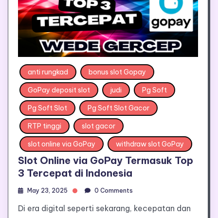
anti rungkad
bonus slot Gopay
GoPay deposit slot
judi
Pg Soft
Pg Soft Slot
Pg Soft Slot Gacor
RTP tinggi
slot gacor
slot online via GoPay
withdraw slot GoPay
Slot Online via GoPay Termasuk Top
3 Tercepat di Indonesia
May 23, 2025
0 Comments
Di era digital seperti sekarang, kecepatan dan