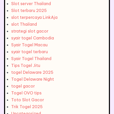
Slot server Thailand
Slot terbaru 2025
slot terpercaya LinkAja
slot Thailand
strategi slot gacor
syair togel Cambodia
Syair Togel Macau
syair togel terbaru
Syair Togel Thailand
Tips Togel Jitu
togel Delaware 2025
Togel Delaware Night
togel gacor
Togel OVO tips
Toto Slot Gacor
Trik Togel 2025
Uncategorized