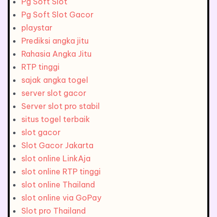
Pg Soft Slot
Pg Soft Slot Gacor
playstar
Prediksi angka jitu
Rahasia Angka Jitu
RTP tinggi
sajak angka togel
server slot gacor
Server slot pro stabil
situs togel terbaik
slot gacor
Slot Gacor Jakarta
slot online LinkAja
slot online RTP tinggi
slot online Thailand
slot online via GoPay
Slot pro Thailand