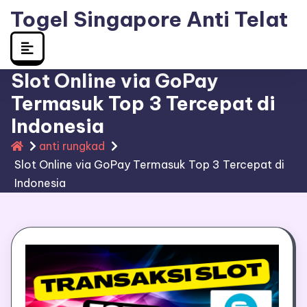
Skip
Togel Singapore Anti Telat
to
content
Slot Online via GoPay
Termasuk Top 3 Tercepat di
Indonesia
anti rungkad
Slot Online via GoPay Termasuk Top 3 Tercepat di
Indonesia