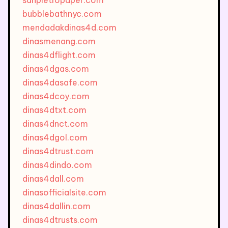
sanpietropaper.com
bubblebathnyc.com
mendadakdinas4d.com
dinasmenang.com
dinas4dflight.com
dinas4dgas.com
dinas4dasafe.com
dinas4dcoy.com
dinas4dtxt.com
dinas4dnct.com
dinas4dgol.com
dinas4dtrust.com
dinas4dindo.com
dinas4dall.com
dinasofficialsite.com
dinas4dallin.com
dinas4dtrusts.com