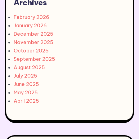
Archives
February 2026
January 2026
December 2025
November 2025
October 2025
September 2025
August 2025
July 2025
June 2025
May 2025
April 2025