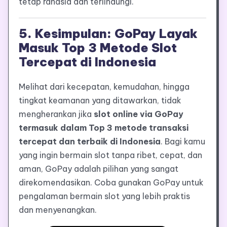
tetap rahasia dan terlindungi.
5. Kesimpulan: GoPay Layak
Masuk Top 3 Metode Slot
Tercepat di Indonesia
Melihat dari kecepatan, kemudahan, hingga
tingkat keamanan yang ditawarkan, tidak
mengherankan jika
slot online via GoPay
termasuk dalam Top 3 metode transaksi
tercepat dan terbaik di Indonesia
. Bagi kamu
yang ingin bermain slot tanpa ribet, cepat, dan
aman, GoPay adalah pilihan yang sangat
direkomendasikan. Coba gunakan GoPay untuk
pengalaman bermain slot yang lebih praktis
dan menyenangkan.