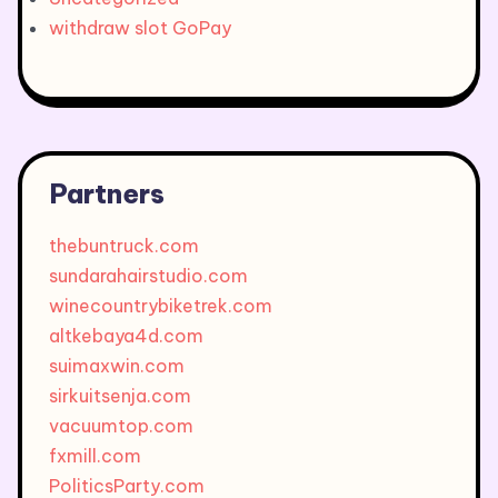
withdraw slot GoPay
Partners
thebuntruck.com
sundarahairstudio.com
winecountrybiketrek.com
altkebaya4d.com
suimaxwin.com
sirkuitsenja.com
vacuumtop.com
fxmill.com
PoliticsParty.com