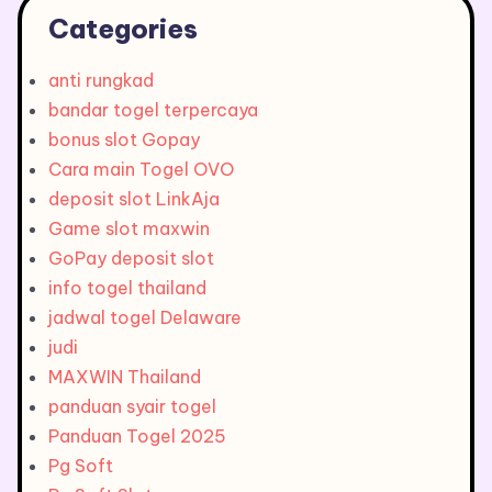
Categories
anti rungkad
bandar togel terpercaya
bonus slot Gopay
Cara main Togel OVO
deposit slot LinkAja
Game slot maxwin
GoPay deposit slot
info togel thailand
jadwal togel Delaware
judi
MAXWIN Thailand
panduan syair togel
Panduan Togel 2025
Pg Soft