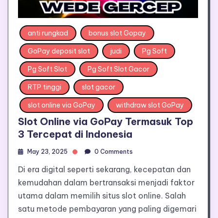
anti rungkad
bonus slot Gopay
GoPay deposit slot
judi
Pg Soft
Pg Soft Slot
Pg Soft Slot Gacor
RTP tinggi
slot gacor
slot online via GoPay
withdraw slot GoPay
Slot Online via GoPay Termasuk Top
3 Tercepat di Indonesia
May 23, 2025
0 Comments
Di era digital seperti sekarang, kecepatan dan
kemudahan dalam bertransaksi menjadi faktor
utama dalam memilih situs slot online. Salah
satu metode pembayaran yang paling digemari