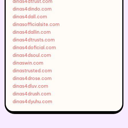
dinas4dtrust.com
dinas4dindo.com
dinas4dall.com
dinasofficialsite.com
dinas4dallin.com
dinas4dtrusts.com
dinas4doficial.com
dinas4dsoul.com
dinaswin.com
dinastrusted.com
dinas4drose.com
dinas4dluv.com
dinas4drush.com
dinas4dyuhu.com