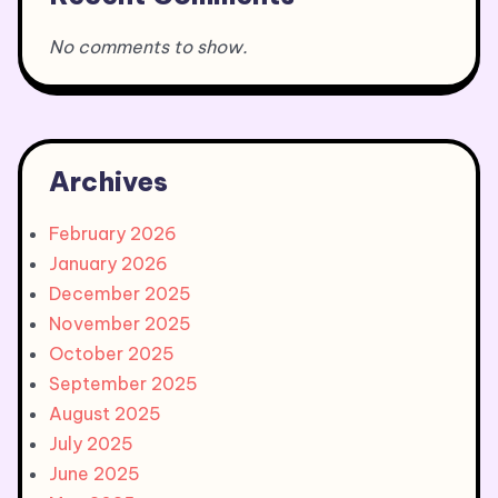
No comments to show.
Archives
February 2026
January 2026
December 2025
November 2025
October 2025
September 2025
August 2025
July 2025
June 2025