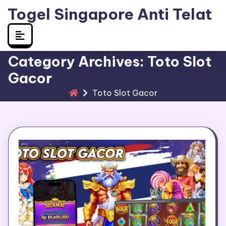
Skip
Togel Singapore Anti Telat
to
content
Category Archives: Toto Slot
Gacor
Toto Slot Gacor