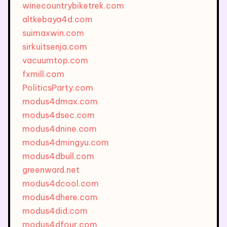
winecountrybiketrek.com
altkebaya4d.com
suimaxwin.com
sirkuitsenja.com
vacuumtop.com
fxmill.com
PoliticsParty.com
modus4dmax.com
modus4dsec.com
modus4dnine.com
modus4dmingyu.com
modus4dbull.com
greenward.net
modus4dcool.com
modus4dhere.com
modus4did.com
modus4dfour.com