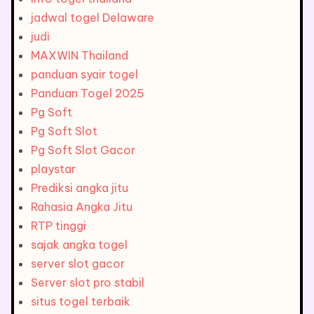
jadwal togel Delaware
judi
MAXWIN Thailand
panduan syair togel
Panduan Togel 2025
Pg Soft
Pg Soft Slot
Pg Soft Slot Gacor
playstar
Prediksi angka jitu
Rahasia Angka Jitu
RTP tinggi
sajak angka togel
server slot gacor
Server slot pro stabil
situs togel terbaik