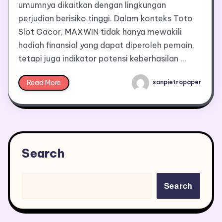
umumnya dikaitkan dengan lingkungan
perjudian berisiko tinggi. Dalam konteks Toto
Slot Gacor, MAXWIN tidak hanya mewakili
hadiah finansial yang dapat diperoleh pemain,
tetapi juga indikator potensi keberhasilan …
Read More
sanpietropaper
Search
Search