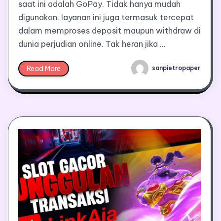
saat ini adalah GoPay. Tidak hanya mudah
digunakan, layanan ini juga termasuk tercepat
dalam memproses deposit maupun withdraw di
dunia perjudian online. Tak heran jika …
Read More
sanpietropaper