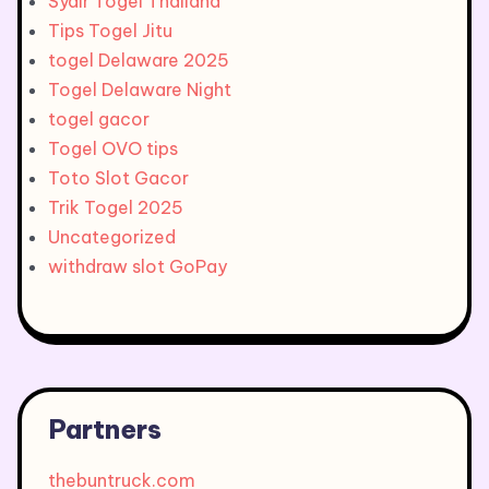
Syair Togel Thailand
Tips Togel Jitu
togel Delaware 2025
Togel Delaware Night
togel gacor
Togel OVO tips
Toto Slot Gacor
Trik Togel 2025
Uncategorized
withdraw slot GoPay
Partners
thebuntruck.com