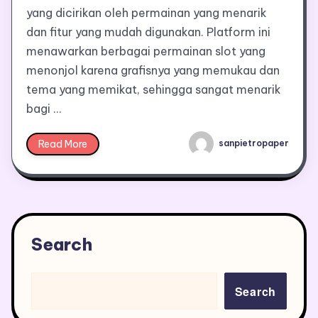
yang dicirikan oleh permainan yang menarik
dan fitur yang mudah digunakan. Platform ini
menawarkan berbagai permainan slot yang
menonjol karena grafisnya yang memukau dan
tema yang memikat, sehingga sangat menarik
bagi …
Read More
sanpietropaper
Search
Search