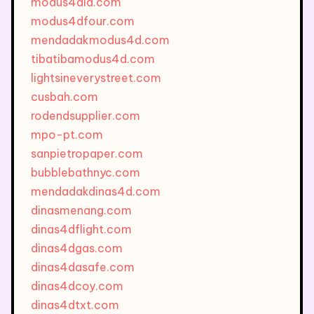
modus4did.com
modus4dfour.com
mendadakmodus4d.com
tibatibamodus4d.com
lightsineverystreet.com
cusbah.com
rodendsupplier.com
mpo-pt.com
sanpietropaper.com
bubblebathnyc.com
mendadakdinas4d.com
dinasmenang.com
dinas4dflight.com
dinas4dgas.com
dinas4dasafe.com
dinas4dcoy.com
dinas4dtxt.com