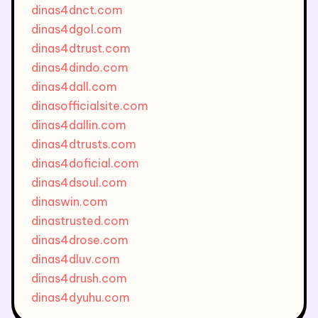
dinas4dnct.com
dinas4dgol.com
dinas4dtrust.com
dinas4dindo.com
dinas4dall.com
dinasofficialsite.com
dinas4dallin.com
dinas4dtrusts.com
dinas4doficial.com
dinas4dsoul.com
dinaswin.com
dinastrusted.com
dinas4drose.com
dinas4dluv.com
dinas4drush.com
dinas4dyuhu.com