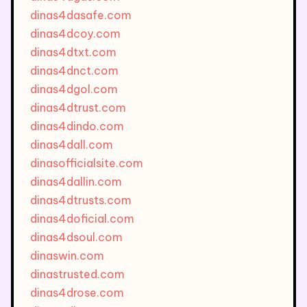
dinas4dasafe.com
dinas4dcoy.com
dinas4dtxt.com
dinas4dnct.com
dinas4dgol.com
dinas4dtrust.com
dinas4dindo.com
dinas4dall.com
dinasofficialsite.com
dinas4dallin.com
dinas4dtrusts.com
dinas4doficial.com
dinas4dsoul.com
dinaswin.com
dinastrusted.com
dinas4drose.com