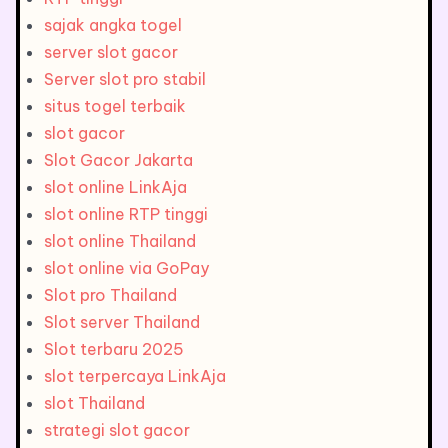
sajak angka togel
server slot gacor
Server slot pro stabil
situs togel terbaik
slot gacor
Slot Gacor Jakarta
slot online LinkAja
slot online RTP tinggi
slot online Thailand
slot online via GoPay
Slot pro Thailand
Slot server Thailand
Slot terbaru 2025
slot terpercaya LinkAja
slot Thailand
strategi slot gacor