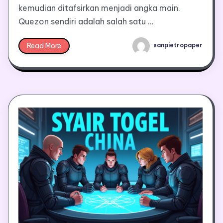
kemudian ditafsirkan menjadi angka main.
Quezon sendiri adalah salah satu …
Read More
sanpietropaper