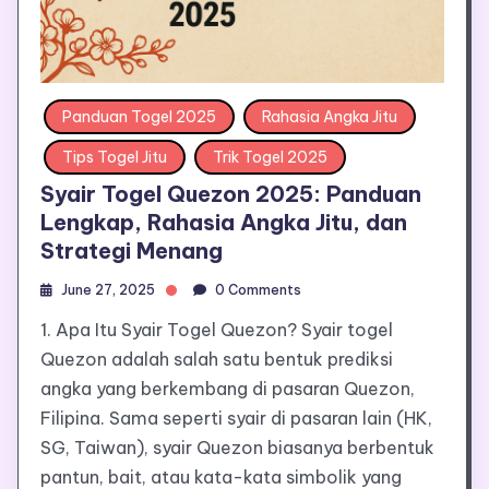
Panduan Togel 2025
Rahasia Angka Jitu
Tips Togel Jitu
Trik Togel 2025
Syair Togel Quezon 2025: Panduan
Lengkap, Rahasia Angka Jitu, dan
Strategi Menang
June 27, 2025
0 Comments
1. Apa Itu Syair Togel Quezon? Syair togel
Quezon adalah salah satu bentuk prediksi
angka yang berkembang di pasaran Quezon,
Filipina. Sama seperti syair di pasaran lain (HK,
SG, Taiwan), syair Quezon biasanya berbentuk
pantun, bait, atau kata-kata simbolik yang