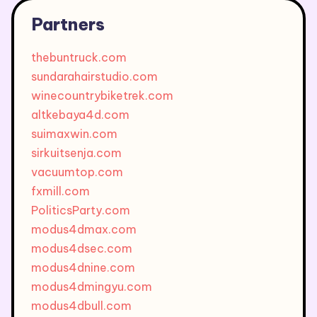
Partners
thebuntruck.com
sundarahairstudio.com
winecountrybiketrek.com
altkebaya4d.com
suimaxwin.com
sirkuitsenja.com
vacuumtop.com
fxmill.com
PoliticsParty.com
modus4dmax.com
modus4dsec.com
modus4dnine.com
modus4dmingyu.com
modus4dbull.com