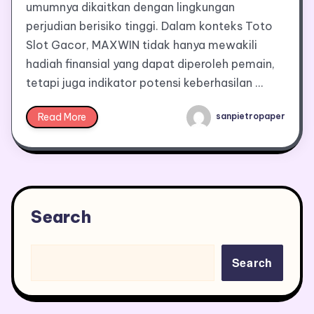
umumnya dikaitkan dengan lingkungan
perjudian berisiko tinggi. Dalam konteks Toto
Slot Gacor, MAXWIN tidak hanya mewakili
hadiah finansial yang dapat diperoleh pemain,
tetapi juga indikator potensi keberhasilan …
Read More
sanpietropaper
Search
Search