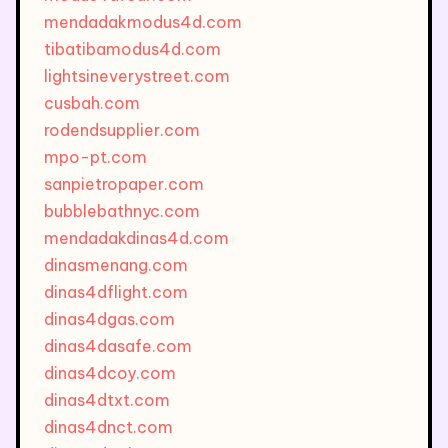
mendadakmodus4d.com
tibatibamodus4d.com
lightsineverystreet.com
cusbah.com
rodendsupplier.com
mpo-pt.com
sanpietropaper.com
bubblebathnyc.com
mendadakdinas4d.com
dinasmenang.com
dinas4dflight.com
dinas4dgas.com
dinas4dasafe.com
dinas4dcoy.com
dinas4dtxt.com
dinas4dnct.com