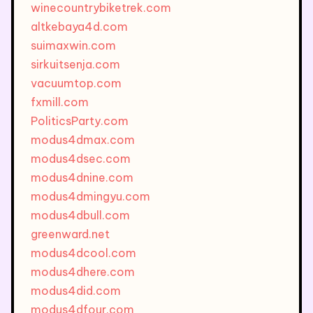
winecountrybiketrek.com
altkebaya4d.com
suimaxwin.com
sirkuitsenja.com
vacuumtop.com
fxmill.com
PoliticsParty.com
modus4dmax.com
modus4dsec.com
modus4dnine.com
modus4dmingyu.com
modus4dbull.com
greenward.net
modus4dcool.com
modus4dhere.com
modus4did.com
modus4dfour.com