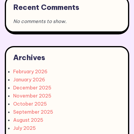
Recent Comments
No comments to show.
Archives
February 2026
January 2026
December 2025
November 2025
October 2025
September 2025
August 2025
July 2025