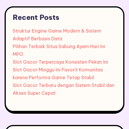
Recent Posts
Struktur Engine Game Modern & Sistem
Adaptif Berbasis Data
Pilihan Terbaik Situs Sabung Ayam Hari Ini
MPO
Slot Gacor Terpercaya Konsisten Pekan Ini
Slot Gacor Minggu Ini Favorit Komunitas
karena Performa Game Tetap Stabil
Slot Gacor Terbaru dengan Sistem Stabil dan
Akses Super Cepat