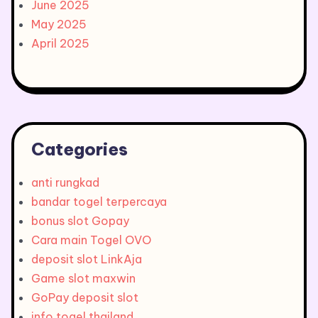
June 2025
May 2025
April 2025
Categories
anti rungkad
bandar togel terpercaya
bonus slot Gopay
Cara main Togel OVO
deposit slot LinkAja
Game slot maxwin
GoPay deposit slot
info togel thailand