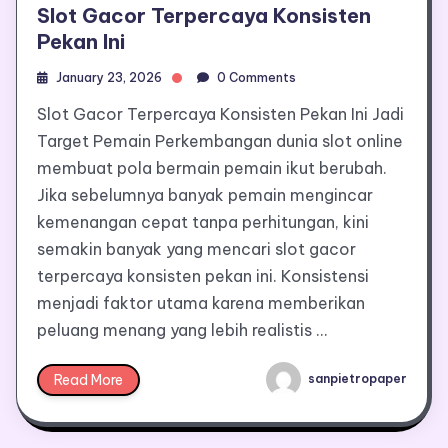
Slot Gacor Terpercaya Konsisten
Pekan Ini
January 23, 2026
0 Comments
Slot Gacor Terpercaya Konsisten Pekan Ini Jadi
Target Pemain Perkembangan dunia slot online
membuat pola bermain pemain ikut berubah.
Jika sebelumnya banyak pemain mengincar
kemenangan cepat tanpa perhitungan, kini
semakin banyak yang mencari slot gacor
terpercaya konsisten pekan ini. Konsistensi
menjadi faktor utama karena memberikan
peluang menang yang lebih realistis …
Read More
sanpietropaper