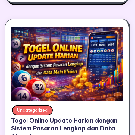
Uncategorized
Togel Online Update Harian dengan
Sistem Pasaran Lengkap dan Data