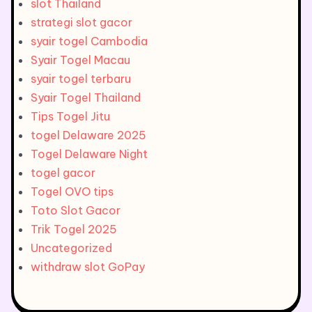
slot Thailand
strategi slot gacor
syair togel Cambodia
Syair Togel Macau
syair togel terbaru
Syair Togel Thailand
Tips Togel Jitu
togel Delaware 2025
Togel Delaware Night
togel gacor
Togel OVO tips
Toto Slot Gacor
Trik Togel 2025
Uncategorized
withdraw slot GoPay