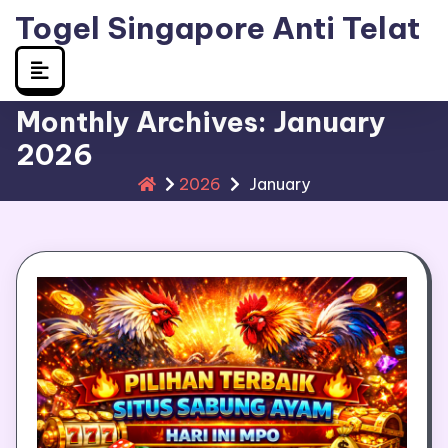
Skip
Togel Singapore Anti Telat
to
content
Monthly Archives: January
2026
2026
January