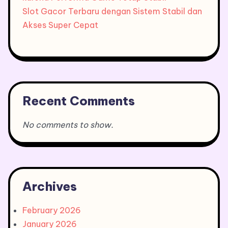
Slot Gacor Terbaru dengan Sistem Stabil dan
Akses Super Cepat
Recent Comments
No comments to show.
Archives
February 2026
January 2026