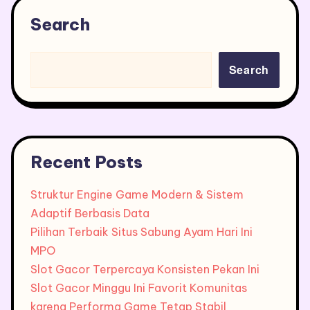
Search
Search
Recent Posts
Struktur Engine Game Modern & Sistem
Adaptif Berbasis Data
Pilihan Terbaik Situs Sabung Ayam Hari Ini
MPO
Slot Gacor Terpercaya Konsisten Pekan Ini
Slot Gacor Minggu Ini Favorit Komunitas
karena Performa Game Tetap Stabil