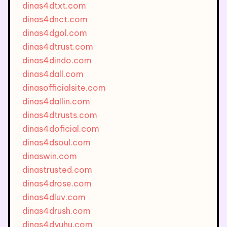
dinas4dtxt.com
dinas4dnct.com
dinas4dgol.com
dinas4dtrust.com
dinas4dindo.com
dinas4dall.com
dinasofficialsite.com
dinas4dallin.com
dinas4dtrusts.com
dinas4doficial.com
dinas4dsoul.com
dinaswin.com
dinastrusted.com
dinas4drose.com
dinas4dluv.com
dinas4drush.com
dinas4dyuhu.com