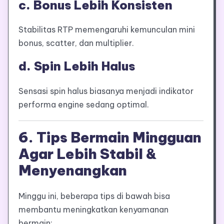
c. Bonus Lebih Konsisten
Stabilitas RTP memengaruhi kemunculan mini
bonus, scatter, dan multiplier.
d. Spin Lebih Halus
Sensasi spin halus biasanya menjadi indikator
performa engine sedang optimal.
6. Tips Bermain Mingguan
Agar Lebih Stabil &
Menyenangkan
Minggu ini, beberapa tips di bawah bisa
membantu meningkatkan kenyamanan
bermain: