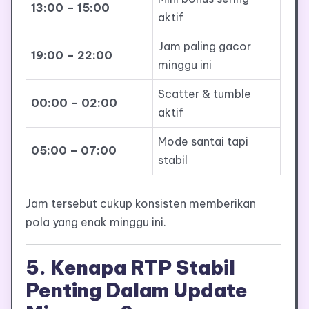
13:00 – 15:00
aktif
Jam paling gacor
19:00 – 22:00
minggu ini
Scatter & tumble
00:00 – 02:00
aktif
Mode santai tapi
05:00 – 07:00
stabil
Jam tersebut cukup konsisten memberikan
pola yang enak minggu ini.
5. Kenapa RTP Stabil
Penting Dalam Update