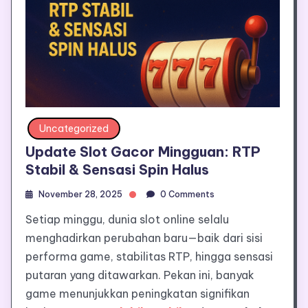
Uncategorized
Update Slot Gacor Mingguan: RTP
Stabil & Sensasi Spin Halus
November 28, 2025
0 Comments
Setiap minggu, dunia slot online selalu
menghadirkan perubahan baru—baik dari sisi
performa game, stabilitas RTP, hingga sensasi
putaran yang ditawarkan. Pekan ini, banyak
game menunjukkan peningkatan signifikan