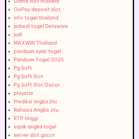
Game slot maxwin
GoPay deposit slot
info togel thailand
jadwal togel Delaware
judi
MAXWIN Thailand
panduan syair togel
Panduan Togel 2025
Pg Soft
Pg Soft Slot
Pg Soft Slot Gacor
playstar
Prediksi angka jitu
Rahasia Angka Jitu
RTP tinggi
sajak angka togel
server slot gacor