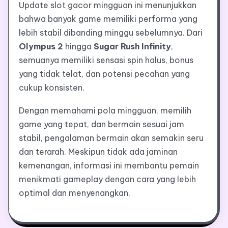
Update slot gacor mingguan ini menunjukkan
bahwa banyak game memiliki performa yang
lebih stabil dibanding minggu sebelumnya. Dari
Olympus 2
hingga
Sugar Rush Infinity
,
semuanya memiliki sensasi spin halus, bonus
yang tidak telat, dan potensi pecahan yang
cukup konsisten.
Dengan memahami pola mingguan, memilih
game yang tepat, dan bermain sesuai jam
stabil, pengalaman bermain akan semakin seru
dan terarah. Meskipun tidak ada jaminan
kemenangan, informasi ini membantu pemain
menikmati gameplay dengan cara yang lebih
optimal dan menyenangkan.