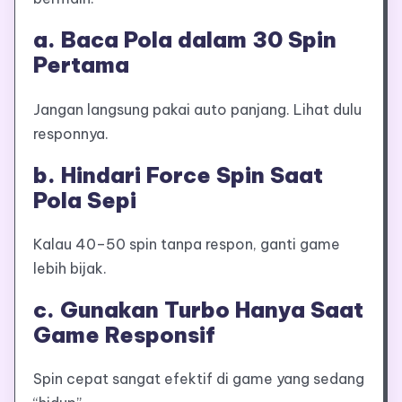
a. Baca Pola dalam 30 Spin
Pertama
Jangan langsung pakai auto panjang. Lihat dulu
responnya.
b. Hindari Force Spin Saat
Pola Sepi
Kalau 40–50 spin tanpa respon, ganti game
lebih bijak.
c. Gunakan Turbo Hanya Saat
Game Responsif
Spin cepat sangat efektif di game yang sedang