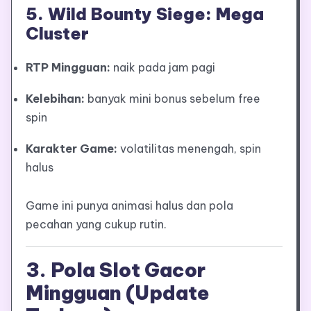
5. Wild Bounty Siege: Mega
Cluster
RTP Mingguan:
naik pada jam pagi
Kelebihan:
banyak mini bonus sebelum free
spin
Karakter Game:
volatilitas menengah, spin
halus
Game ini punya animasi halus dan pola
pecahan yang cukup rutin.
3. Pola Slot Gacor
Mingguan (Update