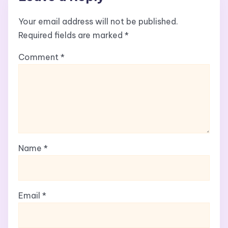
Your email address will not be published.
Required fields are marked
*
Comment
*
Name
*
Email
*