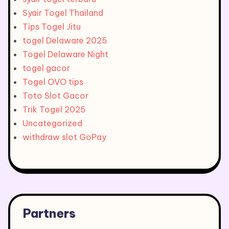
Syair Togel Thailand
Tips Togel Jitu
togel Delaware 2025
Togel Delaware Night
togel gacor
Togel OVO tips
Toto Slot Gacor
Trik Togel 2025
Uncategorized
withdraw slot GoPay
Partners