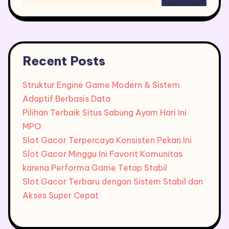
Recent Posts
Struktur Engine Game Modern & Sistem
Adaptif Berbasis Data
Pilihan Terbaik Situs Sabung Ayam Hari Ini
MPO
Slot Gacor Terpercaya Konsisten Pekan Ini
Slot Gacor Minggu Ini Favorit Komunitas
karena Performa Game Tetap Stabil
Slot Gacor Terbaru dengan Sistem Stabil dan
Akses Super Cepat