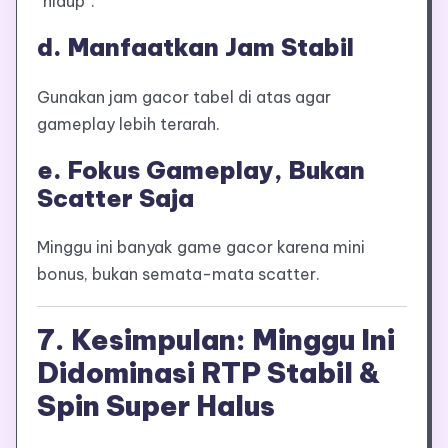
“hidup”.
d. Manfaatkan Jam Stabil
Gunakan jam gacor tabel di atas agar
gameplay lebih terarah.
e. Fokus Gameplay, Bukan
Scatter Saja
Minggu ini banyak game gacor karena mini
bonus, bukan semata-mata scatter.
7. Kesimpulan: Minggu Ini
Didominasi RTP Stabil &
Spin Super Halus