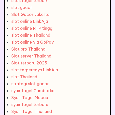
situs togel terbaik
slot gacor
Slot Gacor Jakarta
slot online LinkAja
slot online RTP tinggi
slot online Thailand
slot online via GoPay
Slot pro Thailand
Slot server Thailand
Slot terbaru 2025
slot terpercaya LinkAja
slot Thailand
strategi slot gacor
syair togel Cambodia
Syair Togel Macau
syair togel terbaru
Syair Togel Thailand