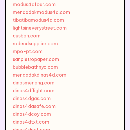
modus4dfour.com
mendadakmodus4d.com
tibatibamodus4d.com
lightsineverystreet.com
cusbah.com
rodendsupplier.com
mpo-pt.com
sanpietropaper.com
bubblebathnyc.com
mendadakdinas4d.com
dinasmenang.com
dinas4dflight.com
dinas4dgas.com
dinas4dasafe.com
dinas4dcoy.com
dinas4dtxt.com
dinas4dnct.com