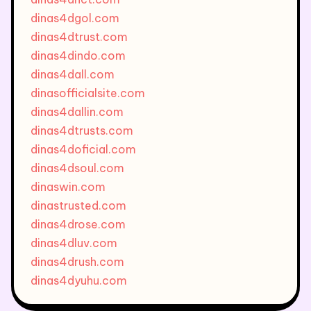
dinas4dgol.com
dinas4dtrust.com
dinas4dindo.com
dinas4dall.com
dinasofficialsite.com
dinas4dallin.com
dinas4dtrusts.com
dinas4doficial.com
dinas4dsoul.com
dinaswin.com
dinastrusted.com
dinas4drose.com
dinas4dluv.com
dinas4drush.com
dinas4dyuhu.com