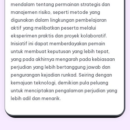
mendalam tentang permainan strategis dan
manajemen risiko, seperti metode yang
digunakan dalam lingkungan pembelajaran
aktif yang melibatkan peserta melalui
eksperimen praktis dan proyek kolaboratif.
Inisiatif ini dapat memberdayakan pemain
untuk membuat keputusan yang lebih tepat,
yang pada akhirnya mengarah pada kebiasaan
perjudian yang lebih bertanggung jawab dan
pengurangan kejadian runkad. Seiring dengan
kemajuan teknologi, demikian pula peluang
untuk menciptakan pengalaman perjudian yang
lebih adil dan menarik.