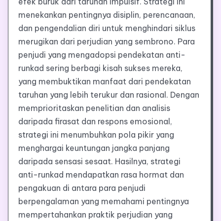
efek buruk dari taruhan impulsif. Strategi ini
menekankan pentingnya disiplin, perencanaan,
dan pengendalian diri untuk menghindari siklus
merugikan dari perjudian yang sembrono. Para
penjudi yang mengadopsi pendekatan anti-
runkad sering berbagi kisah sukses mereka,
yang membuktikan manfaat dari pendekatan
taruhan yang lebih terukur dan rasional. Dengan
memprioritaskan penelitian dan analisis
daripada firasat dan respons emosional,
strategi ini menumbuhkan pola pikir yang
menghargai keuntungan jangka panjang
daripada sensasi sesaat. Hasilnya, strategi
anti-runkad mendapatkan rasa hormat dan
pengakuan di antara para penjudi
berpengalaman yang memahami pentingnya
mempertahankan praktik perjudian yang