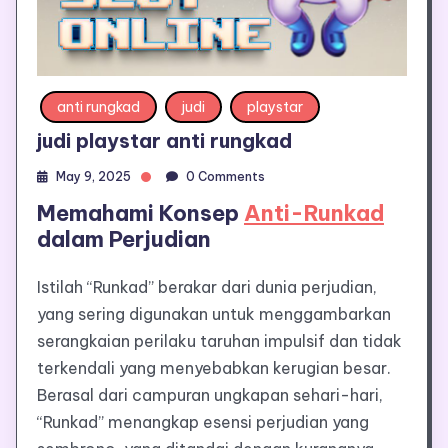
anti rungkad
judi
playstar
judi playstar anti rungkad
May 9, 2025
0 Comments
Memahami Konsep
Anti-Runkad
dalam Perjudian
Istilah “Runkad” berakar dari dunia perjudian,
yang sering digunakan untuk menggambarkan
serangkaian perilaku taruhan impulsif dan tidak
terkendali yang menyebabkan kerugian besar.
Berasal dari campuran ungkapan sehari-hari,
“Runkad” menangkap esensi perjudian yang