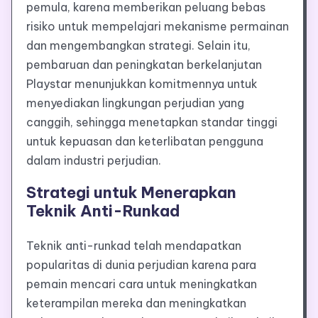
pemula, karena memberikan peluang bebas
risiko untuk mempelajari mekanisme permainan
dan mengembangkan strategi. Selain itu,
pembaruan dan peningkatan berkelanjutan
Playstar menunjukkan komitmennya untuk
menyediakan lingkungan perjudian yang
canggih, sehingga menetapkan standar tinggi
untuk kepuasan dan keterlibatan pengguna
dalam industri perjudian.
Strategi untuk Menerapkan
Teknik Anti-Runkad
Teknik anti-runkad telah mendapatkan
popularitas di dunia perjudian karena para
pemain mencari cara untuk meningkatkan
keterampilan mereka dan meningkatkan