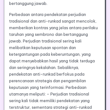
bertanggung jawab.
Perbedaan antara pendekatan perjudian
tradisional dan anti-runkad sangat mencolok,
memberikan kontras yang jelas antara perilaku
taruhan yang sembrono dan bertanggung
jawab. Perjudian tradisional sering kali
melibatkan keputusan spontan dan
ketergantungan pada keberuntungan, yang
dapat menyebabkan hasil yang tidak terduga
dan seringnya kekalahan. Sebaliknya,
pendekatan anti-runkad berfokus pada
perencanaan strategis dan pengambilan
keputusan yang terinformasi. Perbedaan
utamanya meliputi: – Perjudian tradisional
sering kali tidak memiliki pendekatan yang
terstruktur, sementara strategi anti-runkad