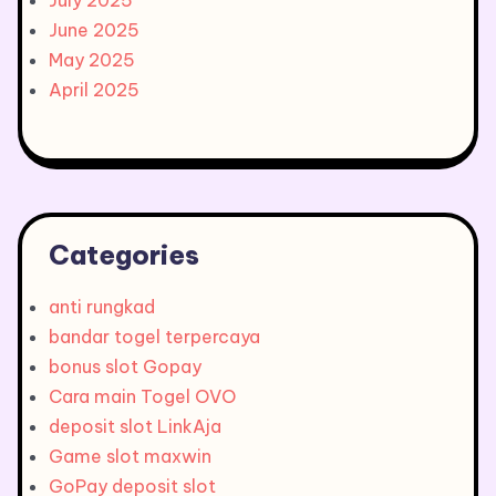
June 2025
May 2025
April 2025
Categories
anti rungkad
bandar togel terpercaya
bonus slot Gopay
Cara main Togel OVO
deposit slot LinkAja
Game slot maxwin
GoPay deposit slot