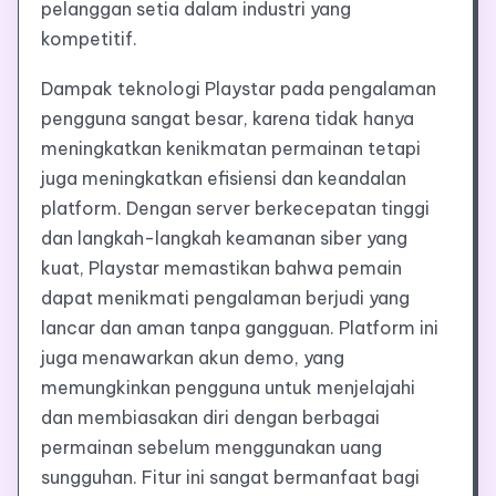
pelanggan setia dalam industri yang
kompetitif.
Dampak teknologi Playstar pada pengalaman
pengguna sangat besar, karena tidak hanya
meningkatkan kenikmatan permainan tetapi
juga meningkatkan efisiensi dan keandalan
platform. Dengan server berkecepatan tinggi
dan langkah-langkah keamanan siber yang
kuat, Playstar memastikan bahwa pemain
dapat menikmati pengalaman berjudi yang
lancar dan aman tanpa gangguan. Platform ini
juga menawarkan akun demo, yang
memungkinkan pengguna untuk menjelajahi
dan membiasakan diri dengan berbagai
permainan sebelum menggunakan uang
sungguhan. Fitur ini sangat bermanfaat bagi