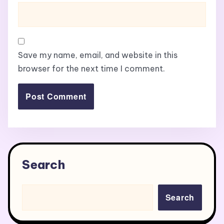
Save my name, email, and website in this
browser for the next time I comment.
Search
Search