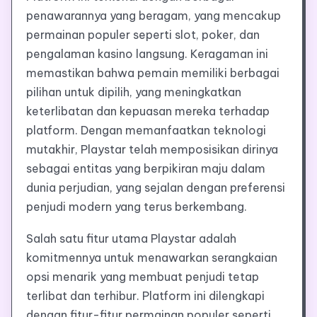
penawarannya yang beragam, yang mencakup
permainan populer seperti slot, poker, dan
pengalaman kasino langsung. Keragaman ini
memastikan bahwa pemain memiliki berbagai
pilihan untuk dipilih, yang meningkatkan
keterlibatan dan kepuasan mereka terhadap
platform. Dengan memanfaatkan teknologi
mutakhir, Playstar telah memposisikan dirinya
sebagai entitas yang berpikiran maju dalam
dunia perjudian, yang sejalan dengan preferensi
penjudi modern yang terus berkembang.
Salah satu fitur utama Playstar adalah
komitmennya untuk menawarkan serangkaian
opsi menarik yang membuat penjudi tetap
terlibat dan terhibur. Platform ini dilengkapi
dengan fitur-fitur permainan populer seperti