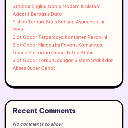
Struktur Engine Game Modern & Sistem
Adaptif Berbasis Data
Pilihan Terbaik Situs Sabung Ayam Hari Ini
MPO
Slot Gacor Terpercaya Konsisten Pekan Ini
Slot Gacor Minggu Ini Favorit Komunitas
karena Performa Game Tetap Stabil
Slot Gacor Terbaru dengan Sistem Stabil dan
Akses Super Cepat
Recent Comments
No comments to show.