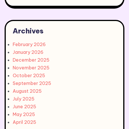
Archives
February 2026
January 2026
December 2025
November 2025
October 2025
September 2025
August 2025
July 2025
June 2025
May 2025
April 2025