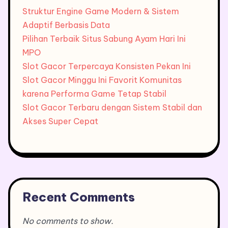
Struktur Engine Game Modern & Sistem
Adaptif Berbasis Data
Pilihan Terbaik Situs Sabung Ayam Hari Ini
MPO
Slot Gacor Terpercaya Konsisten Pekan Ini
Slot Gacor Minggu Ini Favorit Komunitas
karena Performa Game Tetap Stabil
Slot Gacor Terbaru dengan Sistem Stabil dan
Akses Super Cepat
Recent Comments
No comments to show.