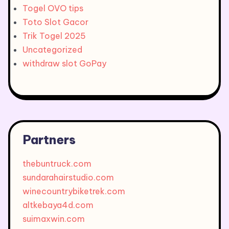
Togel OVO tips
Toto Slot Gacor
Trik Togel 2025
Uncategorized
withdraw slot GoPay
Partners
thebuntruck.com
sundarahairstudio.com
winecountrybiketrek.com
altkebaya4d.com
suimaxwin.com