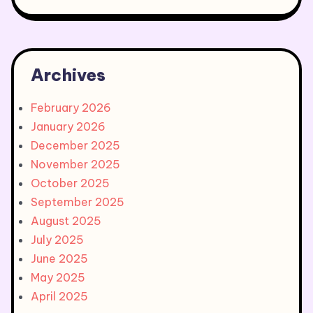
Archives
February 2026
January 2026
December 2025
November 2025
October 2025
September 2025
August 2025
July 2025
June 2025
May 2025
April 2025