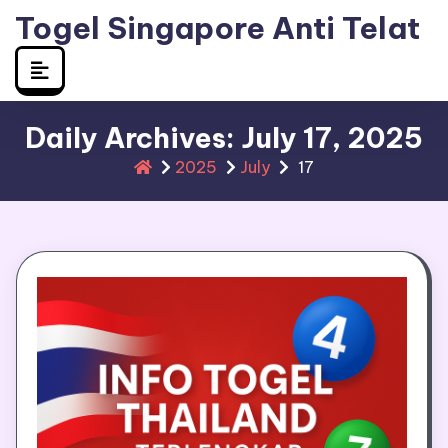
Skip
Togel Singapore Anti Telat
to
content
Daily Archives: July 17, 2025
2025
July
17