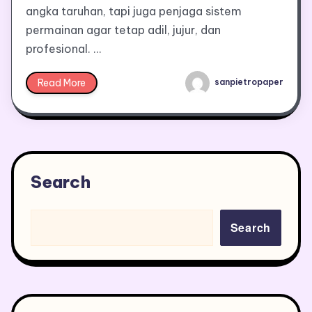
angka taruhan, tapi juga penjaga sistem
permainan agar tetap adil, jujur, dan
profesional. …
Read More
sanpietropaper
Search
Search