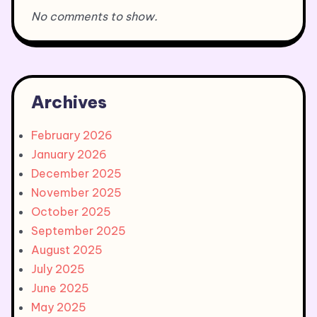
No comments to show.
Archives
February 2026
January 2026
December 2025
November 2025
October 2025
September 2025
August 2025
July 2025
June 2025
May 2025