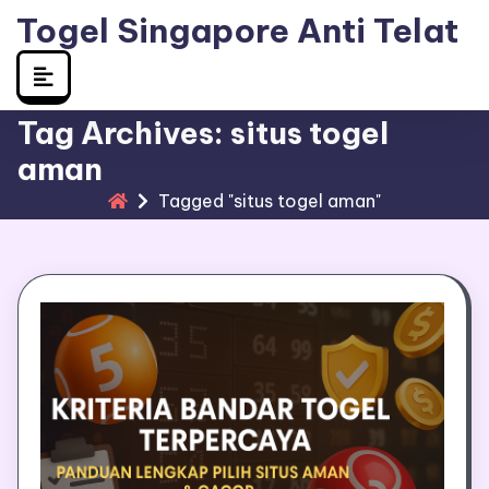
Skip
Togel Singapore Anti Telat
to
content
Tag Archives: situs togel
aman
Tagged "situs togel aman"