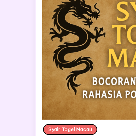
Syair Togel Macau