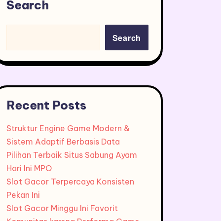
Search
Search
Recent Posts
Struktur Engine Game Modern &
Sistem Adaptif Berbasis Data
Pilihan Terbaik Situs Sabung Ayam
Hari Ini MPO
Slot Gacor Terpercaya Konsisten
Pekan Ini
Slot Gacor Minggu Ini Favorit