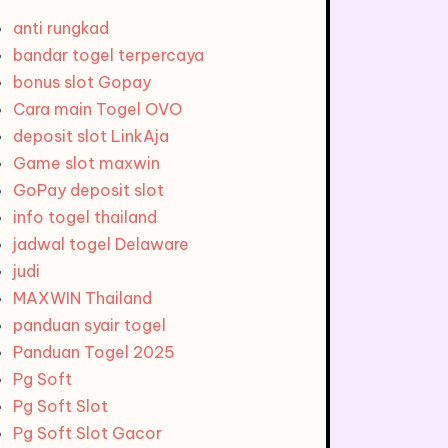
anti rungkad
bandar togel terpercaya
bonus slot Gopay
Cara main Togel OVO
deposit slot LinkAja
Game slot maxwin
GoPay deposit slot
info togel thailand
jadwal togel Delaware
judi
MAXWIN Thailand
panduan syair togel
Panduan Togel 2025
Pg Soft
Pg Soft Slot
Pg Soft Slot Gacor